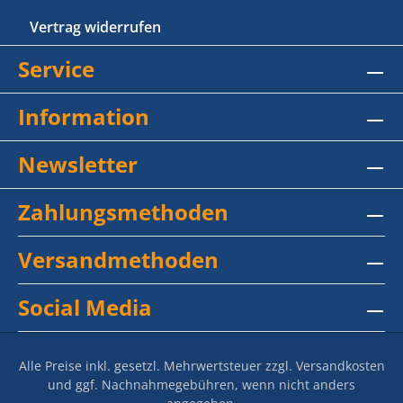
Vertrag widerrufen
Service
Information
Newsletter
Zahlungsmethoden
Versandmethoden
Social Media
Alle Preise inkl. gesetzl. Mehrwertsteuer zzgl.
Versandkosten
und ggf. Nachnahmegebühren, wenn nicht anders