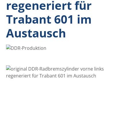
regeneriert für
Trabant 601 im
Austausch
Bildergalerie überspringen