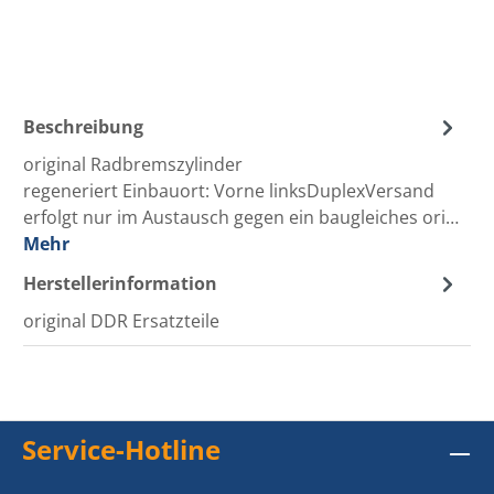
Beschreibung
original Radbremszylinder
regeneriert Einbauort: Vorne linksDuplexVersand
erfolgt nur im Austausch gegen ein baugleiches ori…
Mehr
Herstellerinformation
original DDR Ersatzteile
Service-Hotline