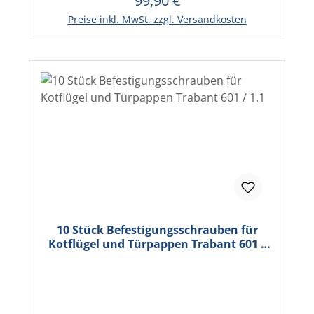
99,90 €
In den Warenkorb
Preise inkl. MwSt. zzgl. Versandkosten
10 Stück Befestigungsschrauben für
Kotflügel und Türpappen Trabant 601 /
1.1