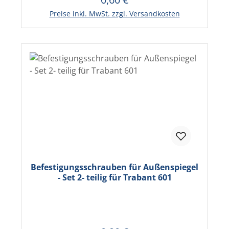
In den Warenkorb
Preise inkl. MwSt. zzgl. Versandkosten
Befestigungsschrauben für Außenspiegel
- Set 2- teilig für Trabant 601