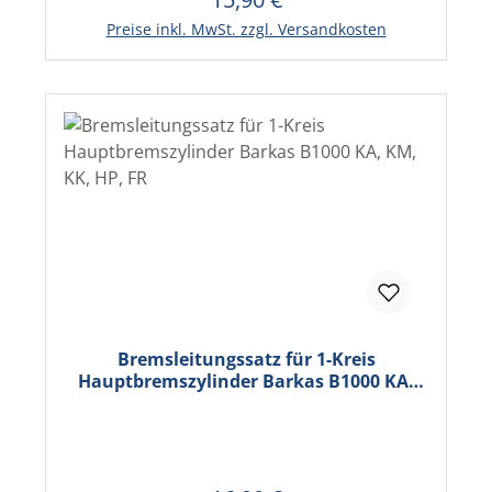
In den Warenkorb
Preise inkl. MwSt. zzgl. Versandkosten
Bremsleitungssatz für 1-Kreis
Hauptbremszylinder Barkas B1000 KA,
KM, KK, HP, FR