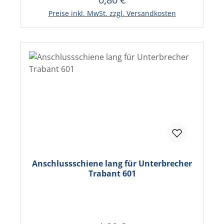
In den Warenkorb
Preise inkl. MwSt. zzgl. Versandkosten
Anschlussschiene lang für Unterbrecher
Trabant 601