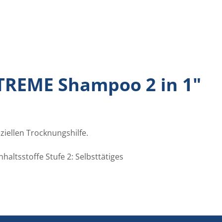
TREME Shampoo 2 in 1"
ziellen Trocknungshilfe.
altsstoffe Stufe 2: Selbsttätiges