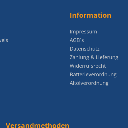
Information
Impressum
weis
AGB´s
Datenschutz
Zahlung & Lieferung
Widerrufsrecht
Batterieverordnung
Altölverordnung
Versandmethoden