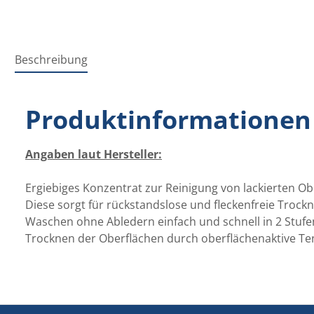
Beschreibung
Produktinformationen
Angaben laut Hersteller:
Ergiebiges Konzentrat zur Reinigung von lackierten Ob
Diese sorgt für rückstandslose und fleckenfreie Troc
Waschen ohne Abledern einfach und schnell in 2 Stufen
Trocknen der Oberflächen durch oberflächenaktive Te