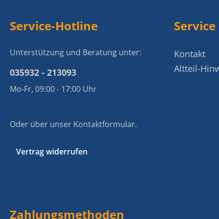
Service-Hotline
Service
Unterstützung und Beratung unter:
Kontakt
Altteil-Hin
035932 - 213093
Mo-Fr, 09:00 - 17:00 Uhr
Oder über unser
Kontaktformular
.
Vertrag widerrufen
Zahlungsmethoden