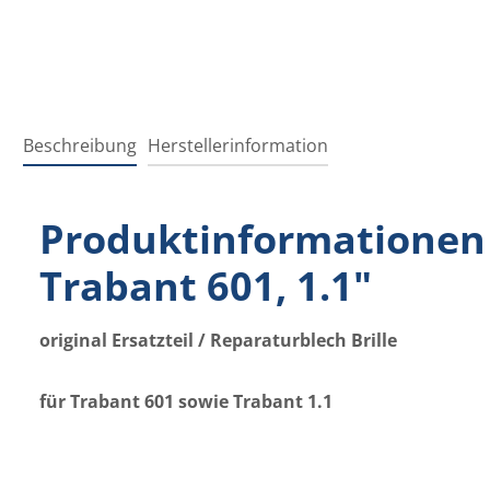
Beschreibung
Herstellerinformation
Produktinformationen "
Trabant 601, 1.1"
original Ersatzteil / Reparaturblech Brille
für Trabant 601 sowie Trabant 1.1