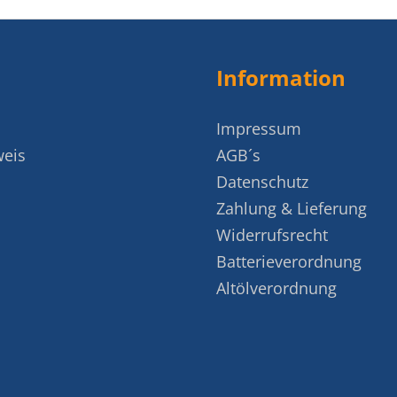
Information
Impressum
weis
AGB´s
Datenschutz
Zahlung & Lieferung
Widerrufsrecht
Batterieverordnung
Altölverordnung