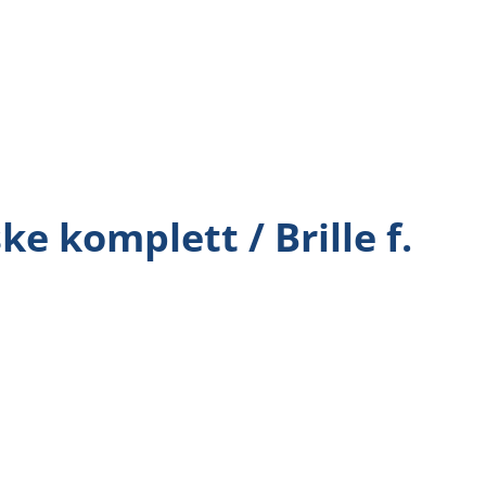
 komplett / Brille f.