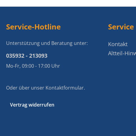
Service-Hotline
Service
Unterstützung und Beratung unter:
Kontakt
Altteil-Hin
035932 - 213093
Mo-Fr, 09:00 - 17:00 Uhr
Oder über unser
Kontaktformular
.
Vertrag widerrufen