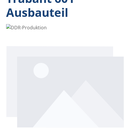
Ausbauteil
Bildergalerie überspringen