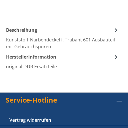
Beschreibung
Kunststoff-Narbendeckel f. Trabant 601 Ausbauteil
mit Gebrauchspuren
Herstellerinformation
original DDR Ersatzteile
Service-Hotline
Vertrag widerrufen