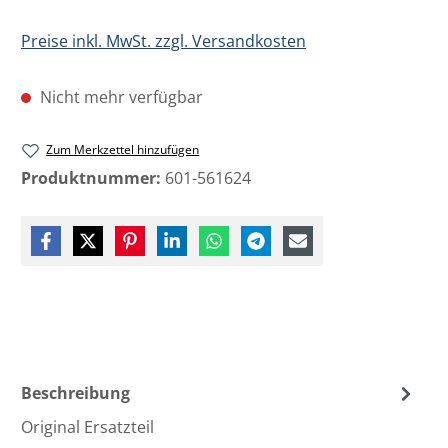
Preise inkl. MwSt. zzgl. Versandkosten
Nicht mehr verfügbar
Zum Merkzettel hinzufügen
Produktnummer:
601-561624
Beschreibung
Original Ersatzteil