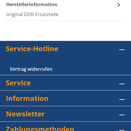
Herstellerinformation
original DDR Ersatzteile
Service-Hotline
Vertrag widerrufen
Service
Information
Newsletter
Zahlungsmethoden