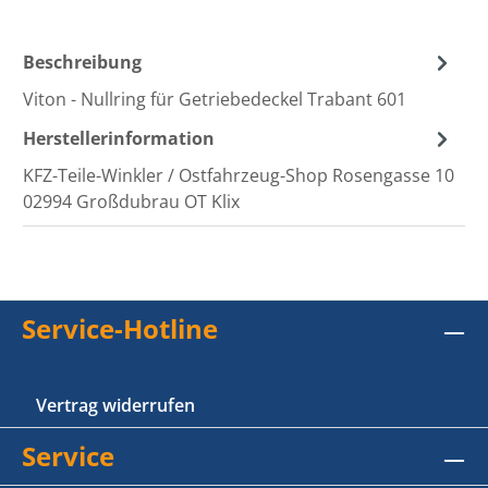
Beschreibung
Viton - Nullring für Getriebedeckel Trabant 601
Herstellerinformation
KFZ-Teile-Winkler / Ostfahrzeug-Shop Rosengasse 10
02994 Großdubrau OT Klix
Service-Hotline
Vertrag widerrufen
Service