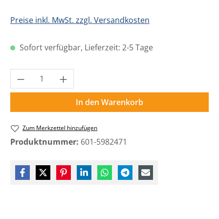
Preise inkl. MwSt. zzgl. Versandkosten
Sofort verfügbar, Lieferzeit: 2-5 Tage
Produkt Anzahl: Gib den gewünschten Wer
In den Warenkorb
Zum Merkzettel hinzufügen
Produktnummer:
601-5982471