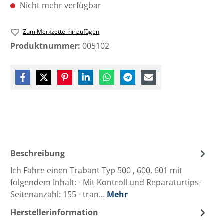
Nicht mehr verfügbar
Zum Merkzettel hinzufügen
Produktnummer:
005102
Beschreibung
Ich Fahre einen Trabant Typ 500 , 600, 601 mit
folgendem Inhalt: - Mit Kontroll und Reparaturtips-
Seitenanzahl: 155 - tran…
Mehr
Herstellerinformation