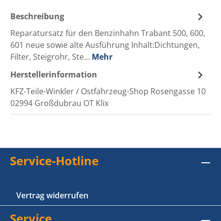
Beschreibung
Reparatursatz für den Benzinhahn Trabant 500, 600,
601 neue sowie alte Ausführung Inhalt:Dichtungen,
Filter, Steigrohr, Ste…
Mehr
Herstellerinformation
KFZ-Teile-Winkler / Ostfahrzeug-Shop Rosengasse 10
02994 Großdubrau OT Klix
Service-Hotline
Vertrag widerrufen
Service