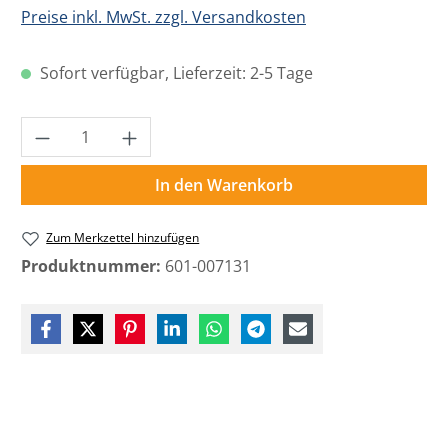
Preise inkl. MwSt. zzgl. Versandkosten
Sofort verfügbar, Lieferzeit: 2-5 Tage
Produkt Anzahl: Gib den gewünschten Wer
In den Warenkorb
Zum Merkzettel hinzufügen
Produktnummer:
601-007131