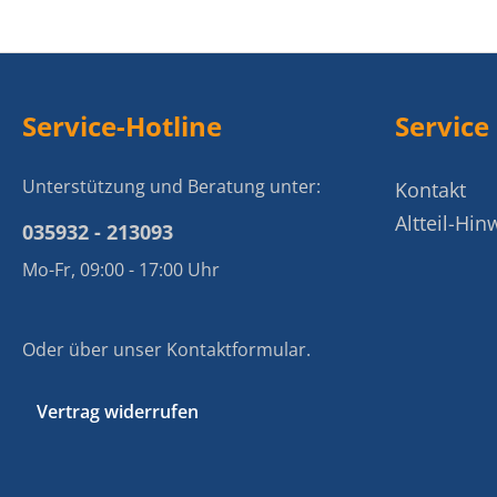
Service-Hotline
Service
Unterstützung und Beratung unter:
Kontakt
Altteil-Hin
035932 - 213093
Mo-Fr, 09:00 - 17:00 Uhr
Oder über unser
Kontaktformular
.
Vertrag widerrufen