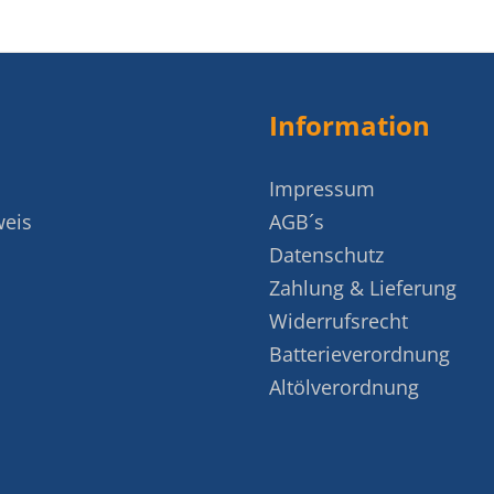
Information
Impressum
weis
AGB´s
Datenschutz
Zahlung & Lieferung
Widerrufsrecht
Batterieverordnung
Altölverordnung