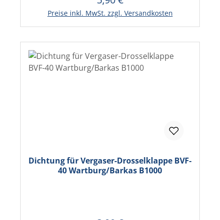
In den Warenkorb
Preise inkl. MwSt. zzgl. Versandkosten
Dichtung für Vergaser-Drosselklappe BVF-
40 Wartburg/Barkas B1000