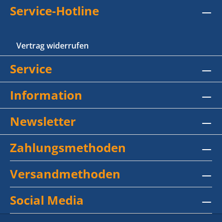
Service-Hotline
Vertrag widerrufen
Service
Information
Newsletter
Zahlungsmethoden
Versandmethoden
Social Media