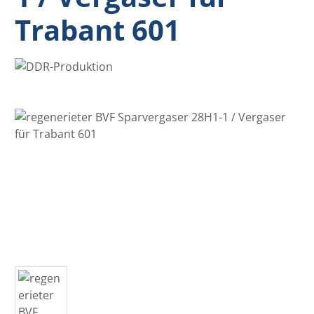
Trabant 601
Bildergalerie überspringen