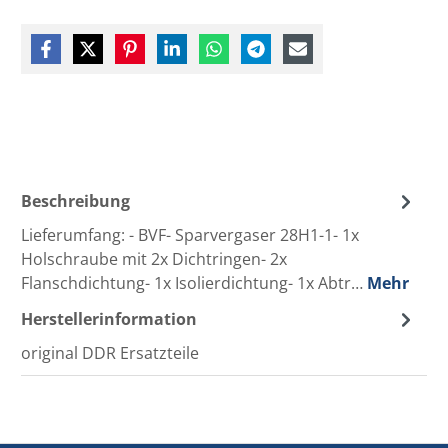
Beschreibung
Lieferumfang: - BVF- Sparvergaser 28H1-1- 1x
Holschraube mit 2x Dichtringen- 2x
Flanschdichtung- 1x Isolierdichtung- 1x Abtr…
Mehr
Herstellerinformation
original DDR Ersatzteile