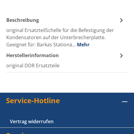
Beschreibung
original ErsatzteilSchelle für die Befestigung der
Kondensatoren auf der Unterbrecherplatte.
Geeignet für: Barkas Stationä…
Mehr
Herstellerinformation
original DDR Ersatzteile
Service-Hotline
Vertrag widerrufen