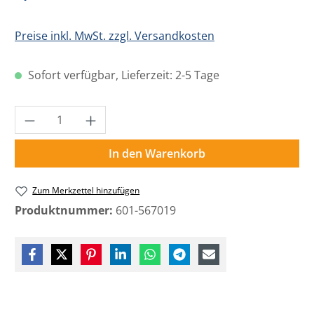
Preise inkl. MwSt. zzgl. Versandkosten
Sofort verfügbar, Lieferzeit: 2-5 Tage
Produkt Anzahl: Gib den gewünschten Wer
In den Warenkorb
Zum Merkzettel hinzufügen
Produktnummer:
601-567019